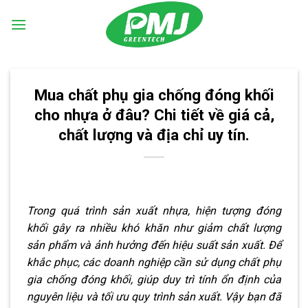
Skip
to
content
Mua chất phụ gia chống đóng khối
cho nhựa ở đâu? Chi tiết về giá cả,
chất lượng và địa chỉ uy tín.
Trong quá trình sản xuất nhựa, hiện tượng đóng
khối gây ra nhiều khó khăn như giảm chất lượng
sản phẩm và ảnh hưởng đến hiệu suất sản xuất. Để
khắc phục, các doanh nghiệp cần sử dụng chất phụ
gia chống đóng khối, giúp duy trì tính ổn định của
nguyên liệu và tối ưu quy trình sản xuất. Vậy bạn đã