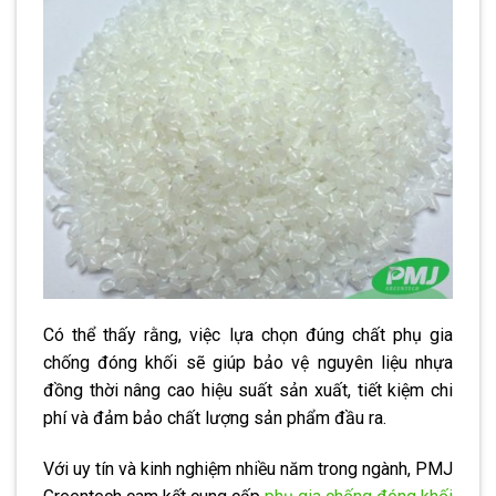
Có thể thấy rằng, việc lựa chọn đúng chất phụ gia
chống đóng khối sẽ giúp bảo vệ nguyên liệu nhựa
đồng thời nâng cao hiệu suất sản xuất, tiết kiệm chi
phí và đảm bảo chất lượng sản phẩm đầu ra.
Với uy tín và kinh nghiệm nhiều năm trong ngành, PMJ