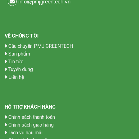
info@pmjgreentech.vn
VỀ CHÚNG TÔI
Câu chuyện PMJ GREENTECH
Sản phẩm
Tin tức
Tuyển dụng
Liên hệ
HỖ TRỢ KHÁCH HÀNG
Chính sách thanh toán
Chính sách giao hàng
Dịch vụ hậu mãi