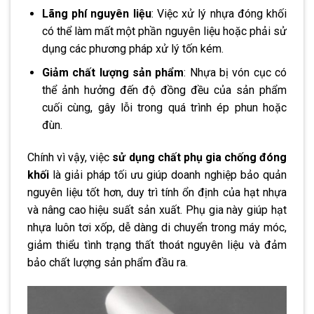
Lãng phí nguyên liệu
: Việc xử lý nhựa đóng khối
có thể làm mất một phần nguyên liệu hoặc phải sử
dụng các phương pháp xử lý tốn kém.
Giảm chất lượng sản phẩm
: Nhựa bị vón cục có
thể ảnh hưởng đến độ đồng đều của sản phẩm
cuối cùng, gây lỗi trong quá trình ép phun hoặc
đùn.
Chính vì vậy, việc
sử dụng chất phụ gia chống đóng
khối
là giải pháp tối ưu giúp doanh nghiệp bảo quản
nguyên liệu tốt hơn, duy trì tính ổn định của hạt nhựa
và nâng cao hiệu suất sản xuất. Phụ gia này giúp hạt
nhựa luôn tơi xốp, dễ dàng di chuyển trong máy móc,
giảm thiểu tình trạng thất thoát nguyên liệu và đảm
bảo chất lượng sản phẩm đầu ra.