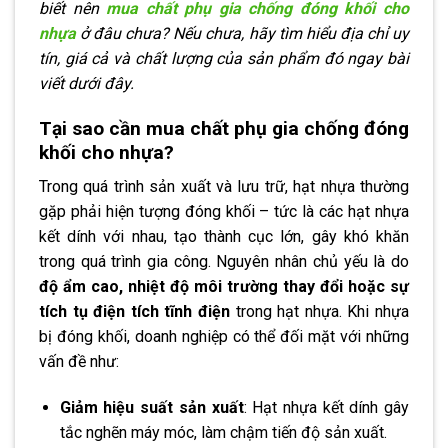
biết nên
mua chất phụ gia chống đóng khối cho
nhựa
ở đâu chưa? Nếu chưa, hãy tìm hiểu địa chỉ uy
tín, giá cả và chất lượng của sản phẩm đó ngay bài
viết dưới đây.
Tại sao cần mua chất phụ gia chống đóng
khối cho nhựa?
Trong quá trình sản xuất và lưu trữ, hạt nhựa thường
gặp phải hiện tượng đóng khối – tức là các hạt nhựa
kết dính với nhau, tạo thành cục lớn, gây khó khăn
trong quá trình gia công. Nguyên nhân chủ yếu là do
độ ẩm cao, nhiệt độ môi trường thay đổi hoặc sự
tích tụ điện tích tĩnh điện
trong hạt nhựa. Khi nhựa
bị đóng khối, doanh nghiệp có thể đối mặt với những
vấn đề như:
Giảm hiệu suất sản xuất
: Hạt nhựa kết dính gây
tắc nghẽn máy móc, làm chậm tiến độ sản xuất.