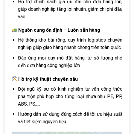
Hỗ trợ chính sách giá ưu đãi cho đơn hàng lớn,
giúp doanh nghiệp tăng lợi nhuận, giảm chi phí đầu
vào.
Nguồn cung ổn định – Luôn sẵn hàng
Hệ thống kho bãi rộng, quy trình logistics chuyên
nghiệp giúp giao hàng nhanh chóng trên toàn quốc.
Đáp ứng mọi quy mô đặt hàng, từ số lượng nhỏ
đến đơn hàng công nghiệp lớn.
Hỗ trợ kỹ thuật chuyên sâu
Đội ngũ kỹ sư có kinh nghiệm tư vấn công thức
pha trộn phù hợp cho từng loại nhựa như PE, PP,
ABS, PS,….
Hướng dẫn sử dụng đúng cách để tối ưu hiệu suất
và tiết kiệm nguyên liệu.