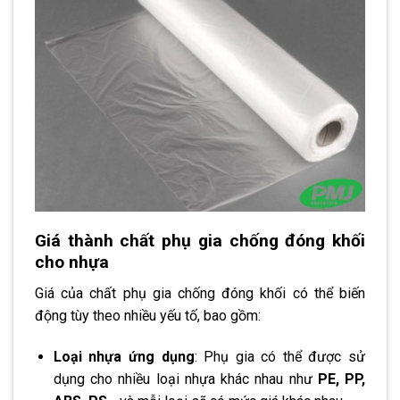
Giá thành chất phụ gia chống đóng khối
cho nhựa
Giá của chất phụ gia chống đóng khối có thể biến
động tùy theo nhiều yếu tố, bao gồm:
Loại nhựa ứng dụng
: Phụ gia có thể được sử
dụng cho nhiều loại nhựa khác nhau như
PE, PP,