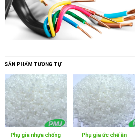
SẢN PHẨM TƯƠNG TỰ
Phụ gia nhựa chống
Phụ gia ức chế ăn