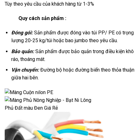
Tùy theo yêu cầu của khách hàng từ 1-3%
Quy cách sản phẩm :
Đóng gói:
Sản phẩm được đóng vào túi PP/ PE có trọng
lượng 20-25 kg/túi hoặc bao jumbo theo yêu cầu.
Bảo quản:
Sản phẩm được bảo quản trong điều kiện khô
ráo, thoáng mát.
Vận chuyển:
Đường bộ hoặc đường biển theo thỏa thuận
giữa hai bên.