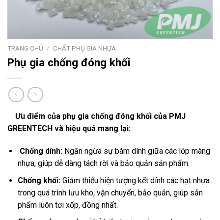
TRANG CHỦ
/
CHẤT PHỤ GIA NHỰA
Phụ gia chống đóng khối
Ưu điểm của phụ gia chống đóng khối của PMJ
GREENTECH và hiệu quả mang lại:
Chống dính:
Ngăn ngừa sự bám dính giữa các lớp màng
nhựa, giúp dễ dàng tách rời và bảo quản sản phẩm.
Chống khối:
Giảm thiểu hiện tượng kết dính các hạt nhựa
trong quá trình lưu kho, vận chuyển, bảo quản, giúp sản
phẩm luôn tơi xốp, đồng nhất.