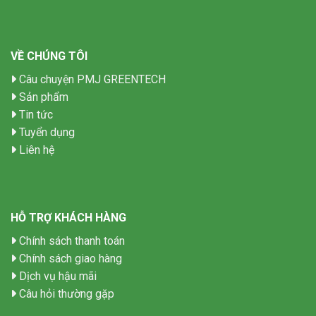
VỀ CHÚNG TÔI
Câu chuyện PMJ GREENTECH
Sản phẩm
Tin tức
Tuyển dụng
Liên hệ
HỖ TRỢ KHÁCH HÀNG
Chính sách thanh toán
Chính sách giao hàng
Dịch vụ hậu mãi
Câu hỏi thường gặp