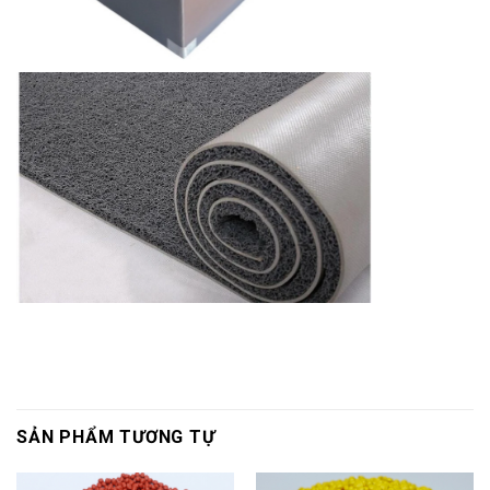
SẢN PHẨM TƯƠNG TỰ