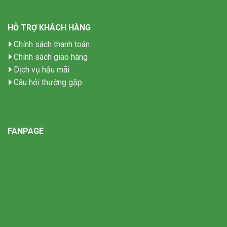
HỖ TRỢ KHÁCH HÀNG
Chính sách thanh toán
Chính sách giao hàng
Dịch vụ hậu mãi
Câu hỏi thường gặp
FANPAGE