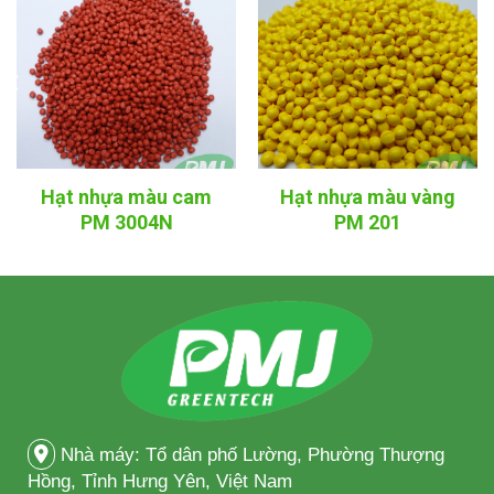
Hạt nhựa màu cam
Hạt nhựa màu vàng
PM 3004N
PM 201
Nhà máy: Tổ dân phố Lường, Phường Thượng
Hồng, Tỉnh Hưng Yên, Việt Nam