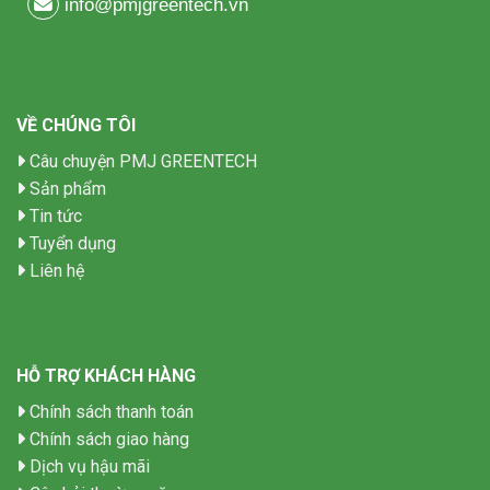
info@pmjgreentech.vn
VỀ CHÚNG TÔI
Câu chuyện PMJ GREENTECH
Sản phẩm
Tin tức
Tuyển dụng
Liên hệ
HỖ TRỢ KHÁCH HÀNG
Chính sách thanh toán
Chính sách giao hàng
Dịch vụ hậu mãi