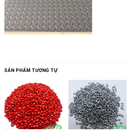
SẢN PHẨM TƯƠNG TỰ