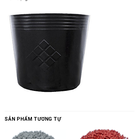
SẢN PHẨM TƯƠNG TỰ