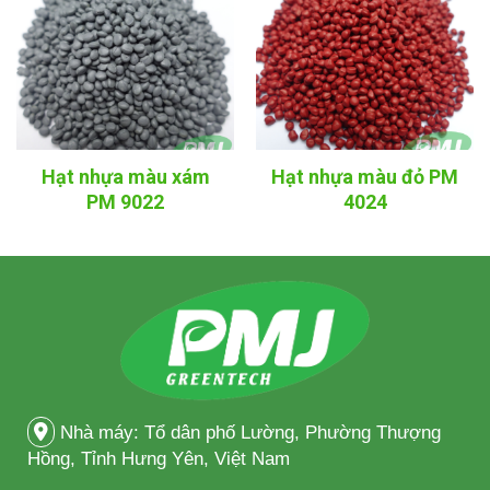
Hạt nhựa màu xám
Hạt nhựa màu đỏ PM
PM 9022
4024
Nhà máy: Tổ dân phố Lường, Phường Thượng
Hồng, Tỉnh Hưng Yên, Việt Nam