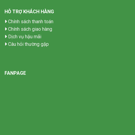
HỖ TRỢ KHÁCH HÀNG
Chính sách thanh toán
Chính sách giao hàng
Dịch vụ hậu mãi
Câu hỏi thường gặp
FANPAGE