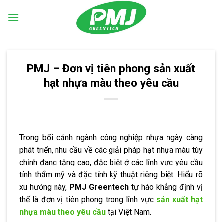
Skip
to
content
PMJ – Đơn vị tiên phong sản xuất
hạt nhựa màu theo yêu cầu
Trong bối cảnh ngành công nghiệp nhựa ngày càng
phát triển, nhu cầu về các giải pháp hạt nhựa màu tùy
chỉnh đang tăng cao, đặc biệt ở các lĩnh vực yêu cầu
tính thẩm mỹ và đặc tính kỹ thuật riêng biệt. Hiểu rõ
xu hướng này,
PMJ Greentech
tự hào khẳng định vị
thế là đơn vị tiên phong trong lĩnh vực
sản xuất hạt
nhựa màu theo yêu cầu
tại Việt Nam.