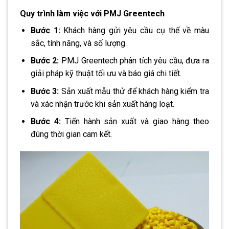
Quy trình làm việc với PMJ Greentech
Bước 1:
Khách hàng gửi yêu cầu cụ thể về màu
sắc, tính năng, và số lượng.
Bước 2:
PMJ Greentech phân tích yêu cầu, đưa ra
giải pháp kỹ thuật tối ưu và báo giá chi tiết.
Bước 3:
Sản xuất mẫu thử để khách hàng kiểm tra
và xác nhận trước khi sản xuất hàng loạt.
Bước 4:
Tiến hành sản xuất và giao hàng theo
đúng thời gian cam kết.