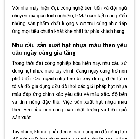
Với nhà máy hiện đại, công nghệ tiên tiến và đội ngũ
chuyên gia giàu kinh nghiệm, PMJ cam kết mang đến
những sản phẩm chất lượng vượt trội cũng như đáp
ứng mọi tiêu chuẩn khắt khe nhất từ phía khách hàng.
Nhu cầu sản xuất hạt nhựa màu theo yêu
cầu ngày càng gia tăng
Trong thời đại công nghiệp hóa hiện nay, nhu cầu sử
dụng hạt nhựa màu tùy chỉnh đang ngày càng trở nên
phổ biến. Các ngành như bao bì, xây dựng, điện tử, ô
tô và đồ gia dụng đều đòi hỏi các giải pháp hạt nhựa
màu đáp ứng chính xác yêu cầu về màu sắc, độ bền
và tính năng đặc thù. Việc sản xuất hạt nhựa màu
theo yêu cầu còn nâng cao chất lượng và hiệu quả
sản xuất.
Tuy nhiên, không phải đơn vị nào cũng có đủ năng lực