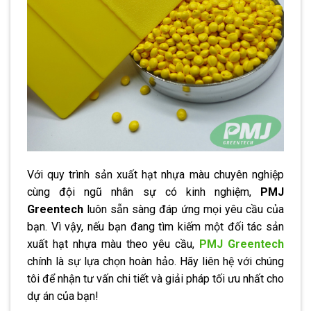
Với quy trình sản xuất hạt nhựa màu chuyên nghiệp
cùng đội ngũ nhân sự có kinh nghiệm,
PMJ
Greentech
luôn sẵn sàng đáp ứng mọi yêu cầu của
bạn. Vì vậy, nếu bạn đang tìm kiếm một đối tác sản
xuất hạt nhựa màu theo yêu cầu,
PMJ Greentech
chính là sự lựa chọn hoàn hảo. Hãy liên hệ với chúng
tôi để nhận tư vấn chi tiết và giải pháp tối ưu nhất cho
dự án của bạn!