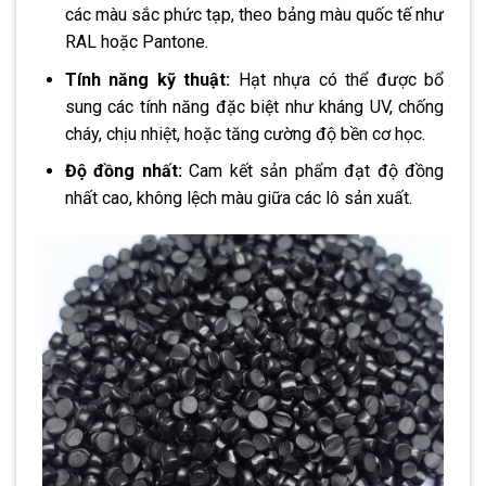
các màu sắc phức tạp, theo bảng màu quốc tế như
RAL hoặc Pantone.
Tính năng kỹ thuật:
Hạt nhựa có thể được bổ
sung các tính năng đặc biệt như kháng UV, chống
cháy, chịu nhiệt, hoặc tăng cường độ bền cơ học.
Độ đồng nhất:
Cam kết sản phẩm đạt độ đồng
nhất cao, không lệch màu giữa các lô sản xuất.