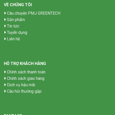
VỀ CHÚNG TÔI
Câu chuyện PMJ GREENTECH
Sản phẩm
Tin tức
Tuyển dụng
Liên hệ
HỖ TRỢ KHÁCH HÀNG
Chính sách thanh toán
Chính sách giao hàng
Dịch vụ hậu mãi
Câu hỏi thường gặp