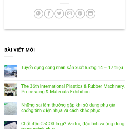
BÀI VIẾT MỚI
Tuyển dụng công nhân sản xuất lương 14 – 17 triệu
The 36th International Plastics & Rubber Machinery,
Processing & Materials Exhibition
Những sai lầm thường gặp khi sử dụng phụ gia
chống tĩnh điện nhựa và cách khắc phục
Chất độn CaCO3 là gì? Vai trò, đặc tính và ứng dụng