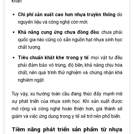
khăn:
Chi phí sản xuất cao hơn nhựa truyền thống
do
nguyên liệu và công nghệ còn mới.
Khả năng cung ứng chưa đồng đều
: chưa phải
quốc gia nào cũng có sẵn nguồn hạt nhựa sinh học
chất lượng.
Tiêu chuẩn khắt khe trong y tế
: mọi vật tư đều
phải đảm bảo vô trùng, độ bền, khả năng chịu hóa
chất, nên quá trình thử nghiệm và chứng nhận khá
nghiêm ngặt.
Tuy vậy, xu hướng toàn cầu đang thúc đẩy mạnh mẽ
sự phát triển của nhựa sinh học. Khi sản xuất được
mở rộng và công nghệ hoàn thiện hơn, giá thành sẽ
giảm và việc ứng dụng trong y tế sẽ trở nên phổ biến.
Tiềm năng phát triển sản phẩm từ nhựa