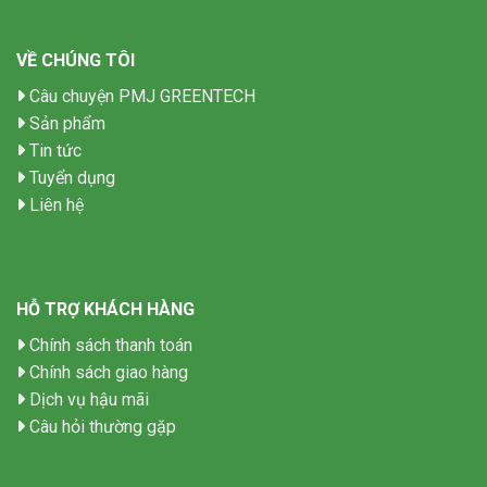
VỀ CHÚNG TÔI
Câu chuyện PMJ GREENTECH
Sản phẩm
Tin tức
Tuyển dụng
Liên hệ
HỖ TRỢ KHÁCH HÀNG
Chính sách thanh toán
Chính sách giao hàng
Dịch vụ hậu mãi
Câu hỏi thường gặp