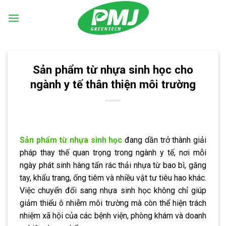
Skip
to
content
Sản phẩm từ nhựa sinh học cho
ngành y tế thân thiện môi trường
Sản phẩm từ nhựa sinh học
đang dần trở thành giải
pháp thay thế quan trọng trong ngành y tế, nơi mỗi
ngày phát sinh hàng tấn rác thải nhựa từ bao bì, găng
tay, khẩu trang, ống tiêm và nhiều vật tư tiêu hao khác.
Việc chuyển đổi sang nhựa sinh học không chỉ giúp
giảm thiểu ô nhiễm môi trường mà còn thể hiện trách
nhiệm xã hội của các bệnh viện, phòng khám và doanh