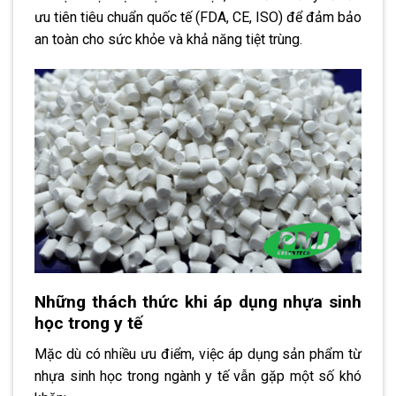
ưu tiên tiêu chuẩn quốc tế (FDA, CE, ISO) để đảm bảo
an toàn cho sức khỏe và khả năng tiệt trùng.
Những thách thức khi áp dụng nhựa sinh
học trong y tế
Mặc dù có nhiều ưu điểm, việc áp dụng sản phẩm từ
nhựa sinh học trong ngành y tế vẫn gặp một số khó