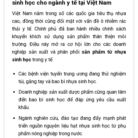
sinh học cho ngành y tế tại Việt Nam
Việt Nam nằm trong số các quốc gia tiêu thụ nhựa
cao, đồng thời cũng đối mặt với vấn đề ô nhiễm rác
thải y tế. Chính phủ đã ban hành nhiều chính sách
khuyến khích sử dụng sản phẩm thân thiện môi
trường. Điều này mở ra cơ hội lớn cho các doanh
nghiệp sản xuất và phân phối
sản phẩm từ nhựa
sinh học
trong y tế.
Các bệnh viện tuyến trung ương đang thử nghiệm
túi, găng tay và bao bì nhựa sinh học.
Doanh nghiệp sản xuất dược phẩm cũng quan tâm
đến bao bì sinh học để đáp ứng yêu cầu xuất
khẩu.
Ngành nghiên cứu, đào tạo đang đẩy mạnh phát
triển nguồn nguyên liệu hạt nhựa sinh học từ phụ
phẩm nông nghiệp trong nước.