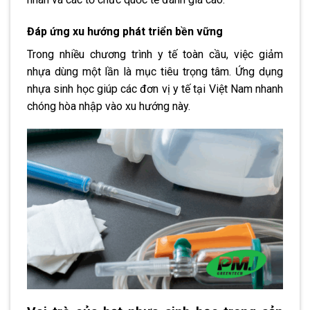
Đáp ứng xu hướng phát triển bền vững
Trong nhiều chương trình y tế toàn cầu, việc giảm
nhựa dùng một lần là mục tiêu trọng tâm. Ứng dụng
nhựa sinh học giúp các đơn vị y tế tại Việt Nam nhanh
chóng hòa nhập vào xu hướng này.