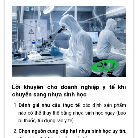
Lời khuyên cho doanh nghiệp y tế khi
chuyển sang nhựa sinh học
Đánh giá nhu cầu thực tế
: xác định sản phẩm
nào có thể thay thế bằng nhựa sinh học ngay (bao
bì thuốc, túi đựng rác y tế).
Chọn nguồn cung cấp hạt nhựa sinh học uy tín
: