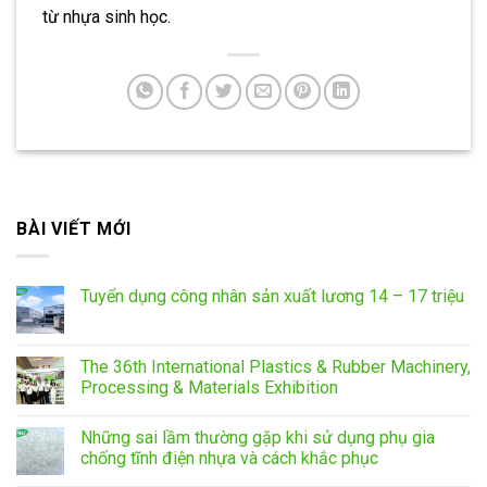
từ nhựa sinh học.
BÀI VIẾT MỚI
Tuyển dụng công nhân sản xuất lương 14 – 17 triệu
The 36th International Plastics & Rubber Machinery,
Processing & Materials Exhibition
Những sai lầm thường gặp khi sử dụng phụ gia
chống tĩnh điện nhựa và cách khắc phục