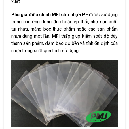
xuất.
Phụ gia điều chỉnh MFI cho nhựa PE
được sử dụng
trong các ứng dụng đúc hoặc ép thổi, như sản xuất
túi nhựa, màng bọc thực phẩm hoặc các sản phẩm
nhựa dùng một lần. MFI thấp giúp kiểm soát độ dày
thành sản phẩm, đảm bảo độ bền và tính ổn định của
nhựa trong suốt quá trình sử dụng.