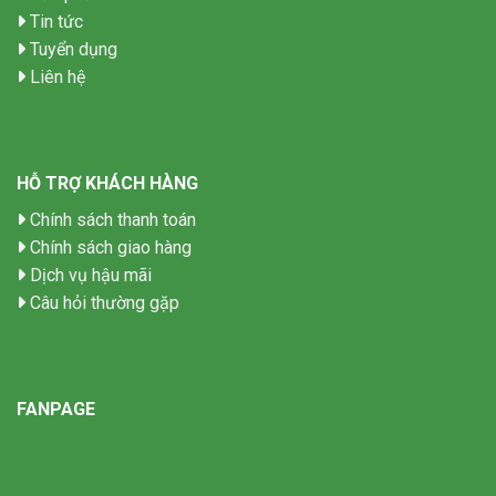
Tin tức
Tuyển dụng
Liên hệ
HỖ TRỢ KHÁCH HÀNG
Chính sách thanh toán
Chính sách giao hàng
Dịch vụ hậu mãi
Câu hỏi thường gặp
FANPAGE