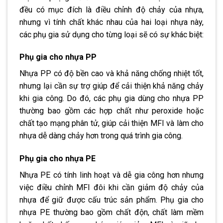
đều có mục đích là điều chỉnh độ chảy của nhựa,
nhưng vì tính chất khác nhau của hai loại nhựa này,
các phụ gia sử dụng cho từng loại sẽ có sự khác biệt:
Phụ gia cho nhựa PP
Nhựa PP có độ bền cao và khả năng chống nhiệt tốt,
nhưng lại cần sự trợ giúp để cải thiện khả năng chảy
khi gia công. Do đó, các phụ gia dùng cho nhựa PP
thường bao gồm các hợp chất như peroxide hoặc
chất tạo mạng phân tử, giúp cải thiện MFI và làm cho
nhựa dễ dàng chảy hơn trong quá trình gia công.
Phụ gia cho nhựa PE
Nhựa PE có tính linh hoạt và dễ gia công hơn nhưng
việc điều chỉnh MFI đôi khi cần giảm độ chảy của
nhựa để giữ được cấu trúc sản phẩm. Phụ gia cho
nhựa PE thường bao gồm chất độn, chất làm mềm