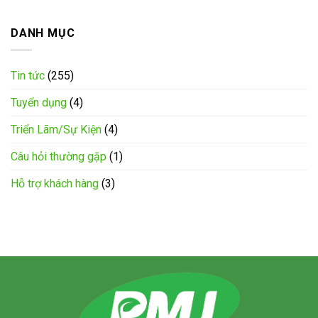
DANH MỤC
Tin tức
(255)
Tuyển dụng
(4)
Triển Lãm/Sự Kiện
(4)
Câu hỏi thường gặp
(1)
Hỗ trợ khách hàng
(3)