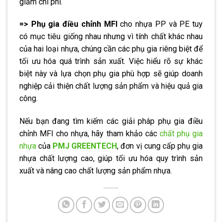
giảm chi phí.
=> Phụ gia điều chỉnh MFI
cho nhựa PP và PE tuy
có mục tiêu giống nhau nhưng vì tính chất khác nhau
của hai loại nhựa, chúng cần các phụ gia riêng biệt để
tối ưu hóa quá trình sản xuất. Việc hiểu rõ sự khác
biệt này và lựa chọn phụ gia phù hợp sẽ giúp doanh
nghiệp cải thiện chất lượng sản phẩm và hiệu quả gia
công.
Nếu bạn đang tìm kiếm các giải pháp phụ gia điều
chỉnh MFI cho nhựa, hãy tham khảo các
chất phụ gia
nhựa
của
PMJ GREENTECH
, đơn vị cung cấp phụ gia
nhựa chất lượng cao, giúp tối ưu hóa quy trình sản
xuất và nâng cao chất lượng sản phẩm nhựa.