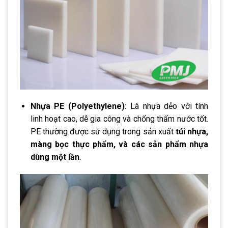
Nhựa PE (Polyethylene):
Là nhựa dẻo với tính
linh hoạt cao, dễ gia công và chống thấm nước tốt.
PE thường được sử dụng trong sản xuất
túi nhựa,
màng bọc thực phẩm, và các sản phẩm nhựa
dùng một lần
.