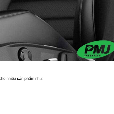
 cho nhiều sản phẩm như: