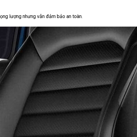
rọng lượng nhưng vẫn đảm bảo an toàn.