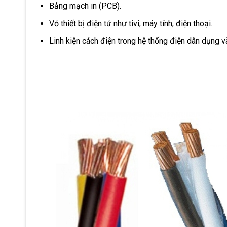
Bảng mạch in (PCB).
Vỏ thiết bị điện tử như tivi, máy tính, điện thoại.
Linh kiện cách điện trong hệ thống điện dân dụng v