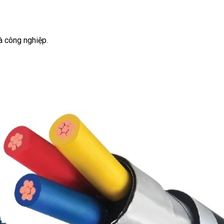
à công nghiệp.