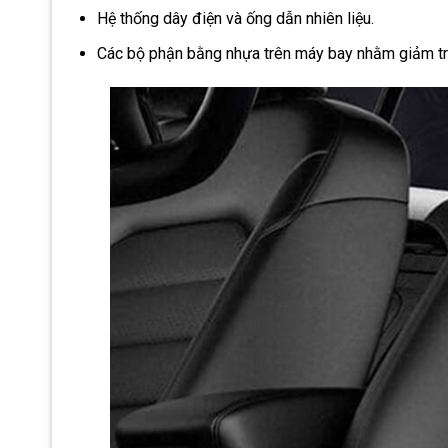
Hệ thống dây điện và ống dẫn nhiên liệu.
Các bộ phận bằng nhựa trên máy bay nhằm giảm t