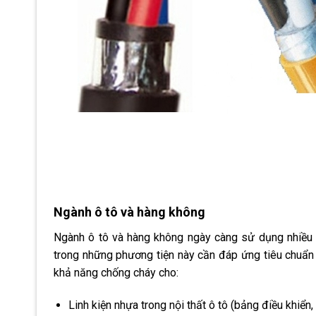
Ngành ô tô và hàng không
Ngành ô tô và hàng không ngày càng sử dụng nhiều vậ
trong những phương tiện này cần đáp ứng tiêu chuẩn
khả năng chống cháy cho:
Linh kiện nhựa trong nội thất ô tô (bảng điều khiển,