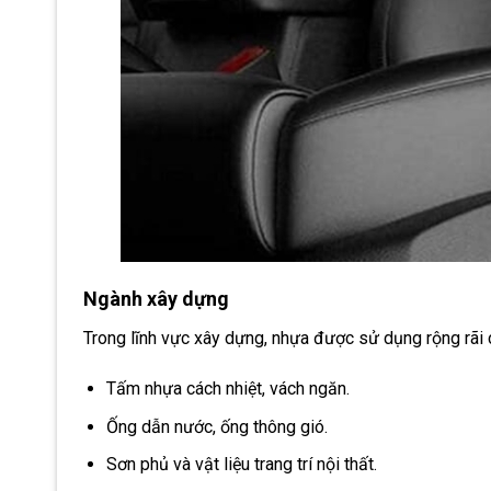
Ngành xây dựng
Trong lĩnh vực xây dựng, nhựa được sử dụng rộng rãi
Tấm nhựa cách nhiệt, vách ngăn.
Ống dẫn nước, ống thông gió.
Sơn phủ và vật liệu trang trí nội thất.