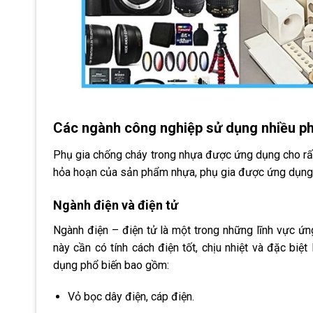
Các ngành công nghiệp sử dụng nhiều ph
Phụ gia chống cháy trong nhựa được ứng dụng cho rất
hỏa hoạn của sản phẩm nhựa, phụ gia được ứng dụng
Ngành điện và điện tử
Ngành điện – điện tử là một trong những lĩnh vực ứ
này cần có tính cách điện tốt, chịu nhiệt và đặc bi
dụng phổ biến bao gồm:
Vỏ bọc dây điện, cáp điện.