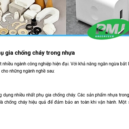
ụ gia chống cháy trong nhựa
 nhiều ngành công nghiệp hiện đại. Với khả năng ngăn ngừa bắt 
 cho những ngành nghề sau:
ng dụng nhiều nhất phụ gia chống cháy. Các sản phẩm nhựa tron
ệt là chống cháy hiệu quả để đảm bảo an toàn khi vận hành. Một