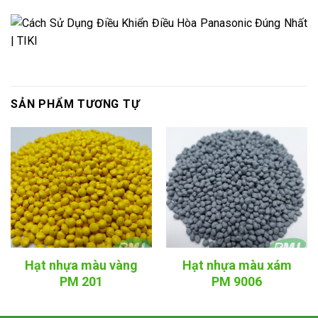
SẢN PHẨM TƯƠNG TỰ
Hạt nhựa màu vàng
Hạt nhựa màu xám
PM 201
PM 9006