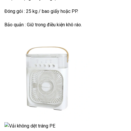
Đóng gói : 25 kg / bao giấy hoặc PP.
Bảo quản : Giữ trong điều kiện khô ráo.