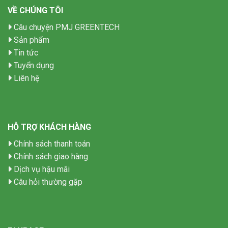
VỀ CHÚNG TÔI
Câu chuyện PMJ GREENTECH
Sản phẩm
Tin tức
Tuyển dụng
Liên hệ
HỖ TRỢ KHÁCH HÀNG
Chính sách thanh toán
Chính sách giao hàng
Dịch vụ hậu mãi
Câu hỏi thường gặp