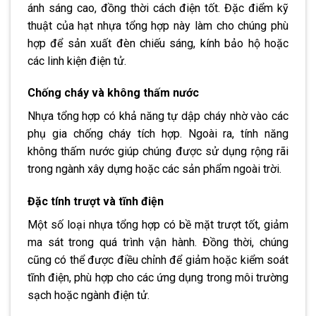
ánh sáng cao, đồng thời cách điện tốt. Đặc điểm kỹ
thuật của hạt nhựa tổng hợp này làm cho chúng phù
hợp để sản xuất đèn chiếu sáng, kính bảo hộ hoặc
các linh kiện điện tử.
Chống cháy và không thấm nước
Nhựa tổng hợp có khả năng tự dập cháy nhờ vào các
phụ gia chống cháy tích hợp. Ngoài ra, tính năng
không thấm nước giúp chúng được sử dụng rộng rãi
trong ngành xây dựng hoặc các sản phẩm ngoài trời.
Đặc tính trượt và tĩnh điện
Một số loại nhựa tổng hợp có bề mặt trượt tốt, giảm
ma sát trong quá trình vận hành. Đồng thời, chúng
cũng có thể được điều chỉnh để giảm hoặc kiểm soát
tĩnh điện, phù hợp cho các ứng dụng trong môi trường
sạch hoặc ngành điện tử.