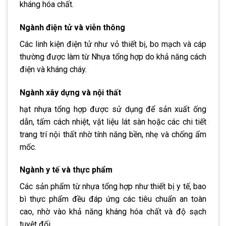
kháng hóa chất.
Ngành điện tử và viễn thông
Các linh kiện điện tử như vỏ thiết bị, bo mạch và cáp
thường được làm từ Nhựa tổng hợp do khả năng cách
điện và kháng cháy.
Ngành xây dựng và nội thất
hạt nhựa tổng hợp được sử dụng để sản xuất ống
dẫn, tấm cách nhiệt, vật liệu lát sàn hoặc các chi tiết
trang trí nội thất nhờ tính năng bền, nhẹ và chống ẩm
mốc.
Ngành y tế và thực phẩm
Các sản phẩm từ nhựa tổng hợp như thiết bị y tế, bao
bì thực phẩm đều đáp ứng các tiêu chuẩn an toàn
cao, nhờ vào khả năng kháng hóa chất và độ sạch
tuyệt đối.