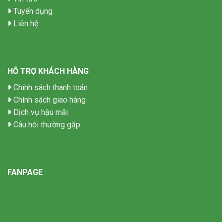
Tuyển dụng
Liên hệ
HỖ TRỢ KHÁCH HÀNG
Chính sách thanh toán
Chính sách giao hàng
Dịch vụ hậu mãi
Câu hỏi thường gặp
FANPAGE