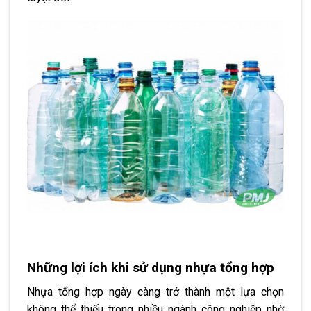
Những lợi ích khi sử dụng nhựa tổng hợp
Nhựa tổng hợp ngày càng trở thành một lựa chọn
không thể thiếu trong nhiều ngành công nghiệp nhờ