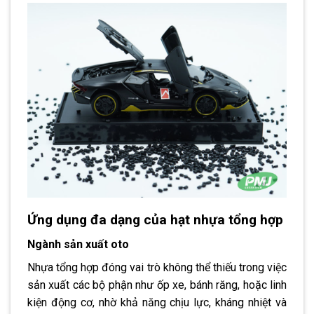
Ứng dụng đa dạng của hạt nhựa tổng hợp
Ngành sản xuất oto
Nhựa tổng hợp đóng vai trò không thể thiếu trong việc
sản xuất các bộ phận như ốp xe, bánh răng, hoặc linh
kiện động cơ, nhờ khả năng chịu lực, kháng nhiệt và