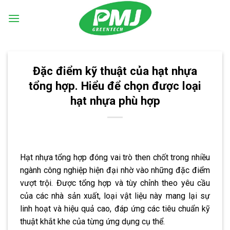
Skip
to
content
Đặc điểm kỹ thuật của hạt nhựa
tổng hợp. Hiểu để chọn được loại
hạt nhựa phù hợp
Hạt nhựa tổng hợp đóng vai trò then chốt trong nhiều
ngành công nghiệp hiện đại nhờ vào những đặc điểm
vượt trội. Được tổng hợp và tùy chỉnh theo yêu cầu
của các nhà sản xuất, loại vật liệu này mang lại sự
linh hoạt và hiệu quả cao, đáp ứng các tiêu chuẩn kỹ
thuật khắt khe của từng ứng dụng cụ thể.