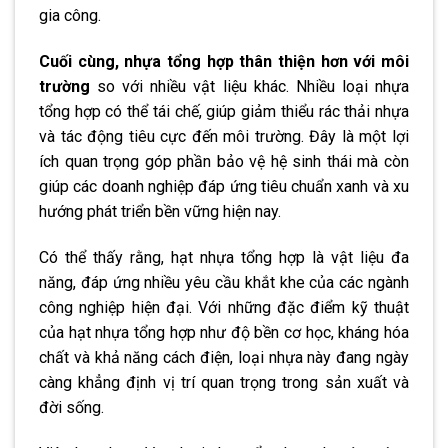
gia công.
Cuối cùng, nhựa tổng hợp thân thiện hơn với môi
trường
so với nhiều vật liệu khác. Nhiều loại nhựa
tổng hợp có thể tái chế, giúp giảm thiểu rác thải nhựa
và tác động tiêu cực đến môi trường. Đây là một lợi
ích quan trọng góp phần bảo vệ hệ sinh thái mà còn
giúp các doanh nghiệp đáp ứng tiêu chuẩn xanh và xu
hướng phát triển bền vững hiện nay.
Có thể thấy rằng, hạt nhựa tổng hợp là vật liệu đa
năng, đáp ứng nhiều yêu cầu khắt khe của các ngành
công nghiệp hiện đại. Với những đặc điểm kỹ thuật
của hạt nhựa tổng hợp như độ bền cơ học, kháng hóa
chất và khả năng cách điện, loại nhựa này đang ngày
càng khẳng định vị trí quan trọng trong sản xuất và
đời sống.