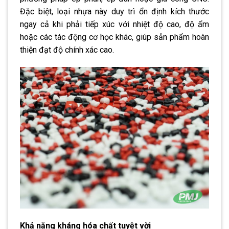
Đặc biệt, loại nhựa này duy trì ổn định kích thước
ngay cả khi phải tiếp xúc với nhiệt độ cao, độ ẩm
hoặc các tác động cơ học khác, giúp sản phẩm hoàn
thiện đạt độ chính xác cao.
Khả năng kháng hóa chất tuyệt vời