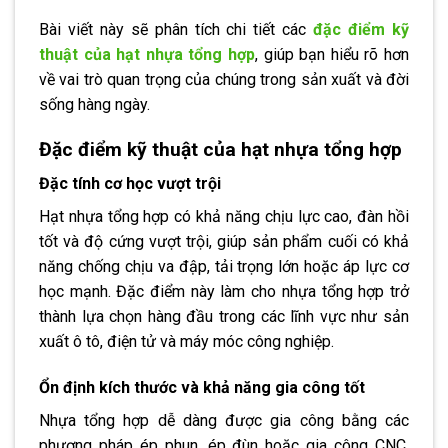
Bài viết này sẽ phân tích chi tiết các
đặc điểm kỹ
thuật của hạt nhựa tổng hợp
, giúp bạn hiểu rõ hơn
về vai trò quan trọng của chúng trong sản xuất và đời
sống hàng ngày.
Đặc điểm kỹ thuật của hạt nhựa tổng hợp
Đặc tính cơ học vượt trội
Hạt nhựa tổng hợp có khả năng chịu lực cao, đàn hồi
tốt và độ cứng vượt trội, giúp sản phẩm cuối có khả
năng chống chịu va đập, tải trọng lớn hoặc áp lực cơ
học mạnh. Đặc điểm này làm cho nhựa tổng hợp trở
thành lựa chọn hàng đầu trong các lĩnh vực như sản
xuất ô tô, điện tử và máy móc công nghiệp.
Ổn định kích thước và khả năng gia công tốt
Nhựa tổng hợp dễ dàng được gia công bằng các
phương pháp ép phun, ép đùn hoặc gia công CNC.