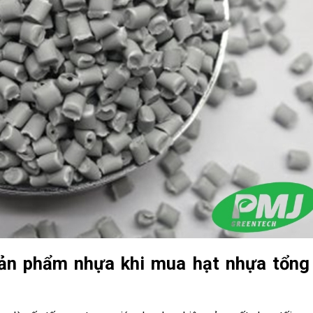
sản phẩm nhựa khi mua hạt nhựa tổng