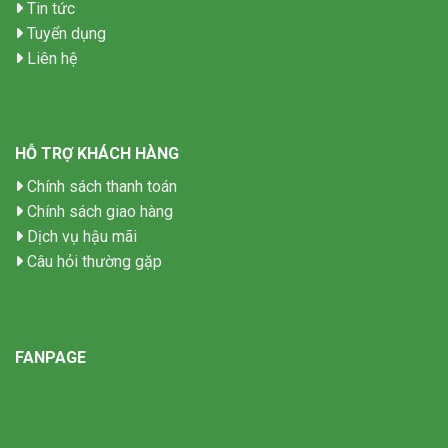
Tin tức
Tuyển dụng
Liên hệ
HỖ TRỢ KHÁCH HÀNG
Chính sách thanh toán
Chính sách giao hàng
Dịch vụ hậu mãi
Câu hỏi thường gặp
FANPAGE