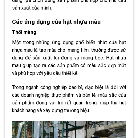
dàng lựa chọn đúng sản phẩm phù hợp cho nhu cầu
sản xuất của mình.
Các ứng dụng của hạt nhựa màu
Thổi màng
Một trong những ứng dụng phổ biến nhất của hạt
nhựa màu là tạo màu cho màng film, thường được sử
dụng để sản xuất túi đựng và màng bọc. Hạt nhựa
màu giúp tạo ra các sản phẩm có màu sắc đẹp mắt
và phù hợp với yêu cầu thiết kế.
Trong ngành công nghiệp bao bì, đặc biệt là đối với
các doanh nghiệp thực phẩm và bán lẻ, màu sắc của
sản phẩm đóng vai trò rất quan trọng, giúp thu hút
khách hàng và xây dựng thương hiệu.