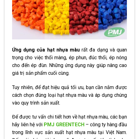
Ứng dụng của hạt nhựa màu
rất đa dạng và quan
trọng cho việc thổi màng, ép phun, đúc thổi, ép nóng
cho đến ép đùn. Những ứng dụng này giúp nâng cao
giá trị sản phẩm cuối cùng.
Tuy nhiên, để đạt hiệu quả tối ưu, bạn cần nắm được
cách chọn đúng loại hạt nhựa màu và áp dụng chúng
vào quy trình sản xuất.
Để được tư vấn chi tiết hơn về hạt nhựa màu, các bạn
hãy liên hệ với
PMJ GREENTECH
– công ty hàng đầu
trong lĩnh vực sản xuất hạt nhựa màu tại Việt Nam.