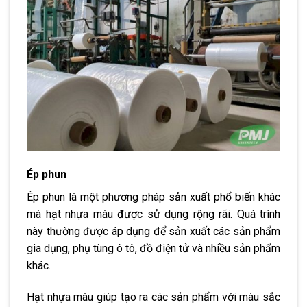
Ép phun
Ép phun là một phương pháp sản xuất phổ biến khác
mà hạt nhựa màu được sử dụng rộng rãi. Quá trình
này thường được áp dụng để sản xuất các sản phẩm
gia dụng, phụ tùng ô tô, đồ điện tử và nhiều sản phẩm
khác.
Hạt nhựa màu giúp tạo ra các sản phẩm với màu sắc