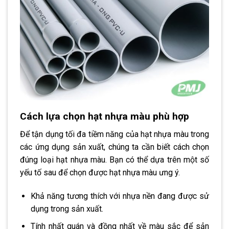
Cách lựa chọn hạt nhựa màu phù hợp
Để tận dụng tối đa tiềm năng của hạt nhựa màu trong
các ứng dụng sản xuất, chúng ta cần biết cách chọn
đúng loại hạt nhựa màu. Bạn có thể dựa trên một số
yếu tố sau để chọn được hạt nhựa màu ưng ý.
Khả năng tương thích với nhựa nền đang được sử
dụng trong sản xuất.
Tính nhất quán và đồng nhất về màu sắc để sản