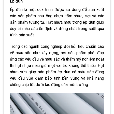
Ép đùn
Ép đùn là một quá trình được sử dụng để sản xuất
các sản phẩm như ống nhựa, tấm nhựa, sợi và các
sản phẩm tương tự. Hạt nhựa màu trong ép đùn giúp
duy trì màu sắc ổn định và đồng nhất trong suốt quá
trình sản xuất.
Trong các ngành công nghiệp đòi hỏi tiêu chuẩn cao
về màu sắc như xây dựng, nơi sản phẩm phải đáp
ứng các yêu cầu về màu sắc và thẩm mỹ nghiêm ngặt
thì hạt nhựa màu giữ một vai trò không thể thiếu. Hạt
nhựa vừa giúp sản phẩm ép đùn có màu sắc đúng
yêu cầu vừa đảm bảo tính bền vững và khả năng
chống chịu tốt dưới tác động của môi trường.