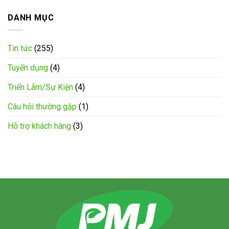
DANH MỤC
Tin tức
(255)
Tuyển dụng
(4)
Triển Lãm/Sự Kiện
(4)
Câu hỏi thường gặp
(1)
Hỗ trợ khách hàng
(3)