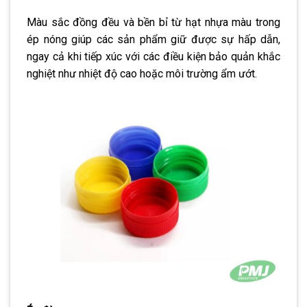
Màu sắc đồng đều và bền bỉ từ hạt nhựa màu trong
ép nóng giúp các sản phẩm giữ được sự hấp dẫn,
ngay cả khi tiếp xúc với các điều kiện bảo quản khắc
nghiệt như nhiệt độ cao hoặc môi trường ẩm ướt.