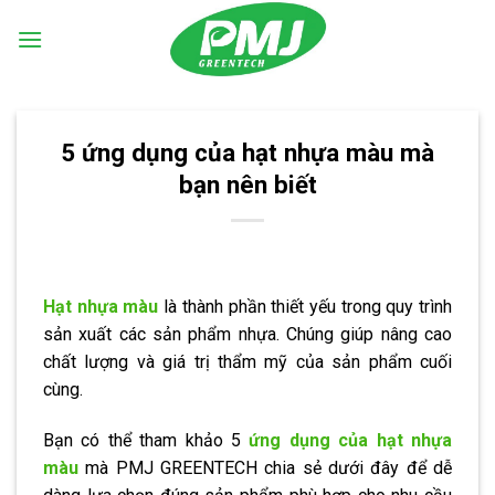
Skip
to
content
5 ứng dụng của hạt nhựa màu mà
bạn nên biết
Hạt nhựa màu
là thành phần thiết yếu trong quy trình
sản xuất các sản phẩm nhựa. Chúng giúp nâng cao
chất lượng và giá trị thẩm mỹ của sản phẩm cuối
cùng.
Bạn có thể tham khảo 5
ứng dụng của hạt nhựa
màu
mà PMJ GREENTECH chia sẻ dưới đây để dễ