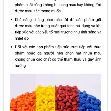
phẩm cuối cùng không bị loang màu hay không đạt
được màu sắc mong muốn.
Khả năng chống phai màu tốt để sản phẩm giữ
được màu sắc trong suốt quá trình sử dụng và khi
tiếp xúc với các yếu tố môi trường như ánh sáng và
nhiệt độ.
Đối với các sản phẩm tiếp xúc trực tiếp với thực
phẩm hoặc da người, nên chọn hạt nhựa màu
không chứa các chất có thể thẩm thấu và gây ảnh
hưởng.