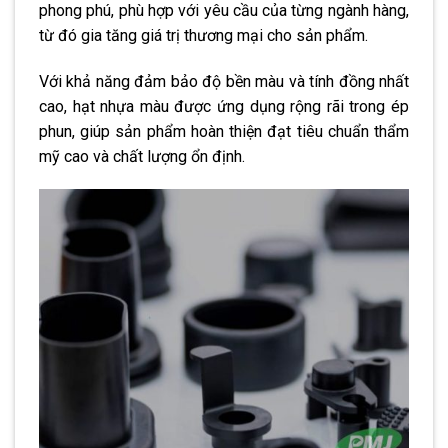
phong phú, phù hợp với yêu cầu của từng ngành hàng,
từ đó gia tăng giá trị thương mại cho sản phẩm.
Với khả năng đảm bảo độ bền màu và tính đồng nhất
cao, hạt nhựa màu được ứng dụng rộng rãi trong ép
phun, giúp sản phẩm hoàn thiện đạt tiêu chuẩn thẩm
mỹ cao và chất lượng ổn định.