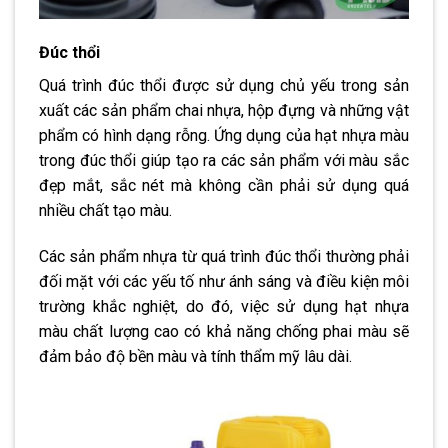
Đúc thổi
Quá trình đúc thổi được sử dụng chủ yếu trong sản
xuất các sản phẩm chai nhựa, hộp đựng và những vật
phẩm có hình dạng rỗng. Ứng dụng của hạt nhựa màu
trong đúc thổi giúp tạo ra các sản phẩm với màu sắc
đẹp mắt, sắc nét mà không cần phải sử dụng quá
nhiều chất tạo màu.
Các sản phẩm nhựa từ quá trình đúc thổi thường phải
đối mặt với các yếu tố như ánh sáng và điều kiện môi
trường khắc nghiệt, do đó, việc sử dụng hạt nhựa
màu chất lượng cao có khả năng chống phai màu sẽ
đảm bảo độ bền màu và tính thẩm mỹ lâu dài.