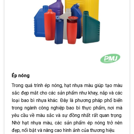
Ép nóng
Trong quá trình ép nóng, hạt nhựa màu giúp tạo màu
sắc đẹp mắt cho các sản phẩm như khay, nắp và các
loại bao bì nhựa khác. Đây là phương pháp phổ biến
trong ngành công nghiệp bao bì thực phẩm, nơi mà
yêu cầu về màu sắc và sự đồng nhất rất quan trọng.
Nhờ hạt nhựa màu, các sản phẩm ép nóng trở nên
đẹp, nổi bật và nâng cao hình ảnh của thương hiệu.