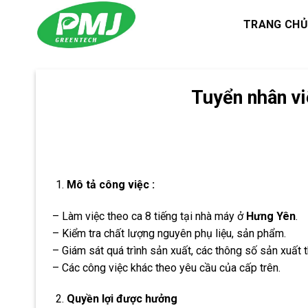
Skip
TRANG CHỦ
to
content
Tuyển nhân vi
Mô tả công việc :
– Làm việc theo ca 8 tiếng tại nhà máy ở
Hưng Yên
.
– Kiểm tra chất lượng nguyên phụ liệu, sản phẩm.
– Giám sát quá trình sản xuất, các thông số sản xuất 
– Các công việc khác theo yêu cầu của cấp trên.
Quyền lợi được hưởng