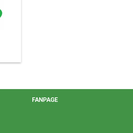
FANPAGE