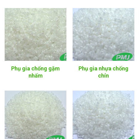
Phụ gia chống gặm
Phụ gia nhựa chống
nhấm
chín