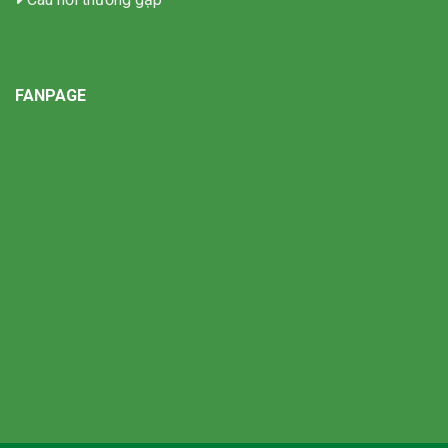
FANPAGE