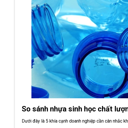
So sánh nhựa sinh học chất lượ
Dưới đây là 5 khía cạnh doanh nghiệp cần cân nhắc kh