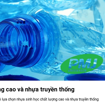
ng cao và nhựa truyền thống
i lựa chọn nhựa sinh học chất lượng cao và nhựa truyền thống