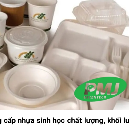
ấp nhựa sinh học chất lượng, khối l