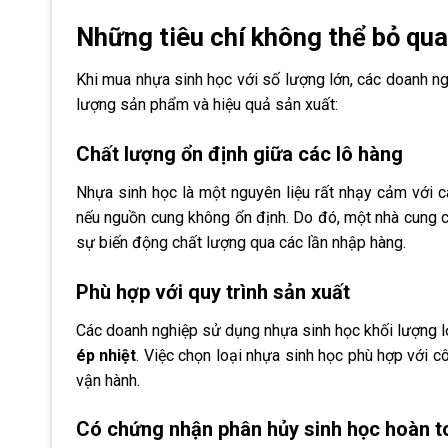
Những tiêu chí không thể bỏ qua
Khi mua nhựa sinh học với số lượng lớn, các doanh n
lượng sản phẩm và hiệu quả sản xuất:
Chất lượng ổn định giữa các lô hàng
Nhựa sinh học là một nguyên liệu rất nhạy cảm với c
nếu nguồn cung không ổn định. Do đó, một nhà cung c
sự biến động chất lượng qua các lần nhập hàng.
Phù hợp với quy trình sản xuất
Các doanh nghiệp sử dụng nhựa sinh học khối lượng l
ép nhiệt
. Việc chọn loại nhựa sinh học phù hợp với cô
vận hành.
Có chứng nhận phân hủy sinh học hoàn t