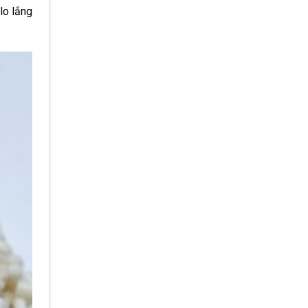
lo lắng