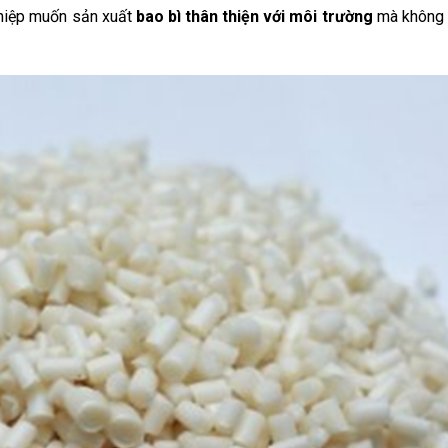
ghiệp muốn sản xuất
bao bì thân thiện với môi trường
mà không 