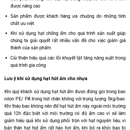
được nâng cao
Sản phẩm được khách hàng ưa chuộng do những tính
chất ưu việt
Khi sử dụng hạt chống ẩm cho quá trình sản xuất giúp
chúng ta giải quyết rất nhiều vấn đề cho việc giảm giá
thành của sản phẩm.
Cải thiện hiệu quả các lỗi khuyết tật tăng năng xuất trong
quá trình gia công
Lưu ý khi sử dụng hạt hút ẩm cho nhựa
Khi quý khách sử dụng hạt hút ẩm được đóng gói trong bao
nilon PE/ PA trong hút chân không với trọng lượng 5kg/bao.
Khi tháo bao không nên để hạt hút ẩm này ngoài môi trường
quá 12h đặc biệt với môi trường có độ ẩm cao vì sẽ làm
giảm hiệu quả khi sử dụng phối trộn với hạt nguyên liệu, vì
bản thân hạt hút ẩm rất háo hơi ẩm, khi bỏ ra khỏi bao bì