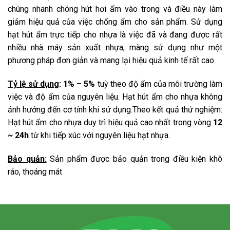
chúng nhanh chóng hút hơi ẩm vào trong và điều này làm
giảm hiệu quả của việc chống ẩm cho sản phẩm. Sử dụng
hạt hút ẩm trực tiếp cho nhựa là việc đã và đang được rất
nhiều nhà máy sản xuất nhựa, màng sử dụng như một
phương pháp đơn giản và mang lại hiệu quả kinh tế rất cao.
Tỷ lệ sử dụng
:
1% – 5%
tuỳ theo độ ẩm của môi trường làm
việc và độ ẩm của nguyên liệu. Hạt hút ẩm cho nhựa không
ảnh hưởng đến cơ tính khi sử dụng.Theo kết quả thử nghiệm:
Hạt hút ẩm cho nhựa duy trì hiệu quả cao nhất trong vòng
12
~ 24h
từ khi tiếp xúc với nguyên liệu hạt nhựa.
Bảo quản:
Sản phẩm được bảo quản trong điều kiện khô
ráo, thoáng mát