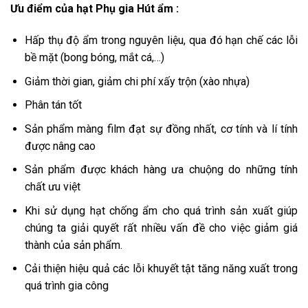
Ưu điểm của hạt Phụ gia Hút ẩm :
Hấp thụ độ ẩm trong nguyên liệu, qua đó hạn chế các lỗi
bề mặt (bong bóng, mắt cá,…)
Giảm thời gian, giảm chi phí xấy trộn (xào nhựa)
Phân tán tốt
Sản phẩm màng film đạt sự đồng nhất, cơ tính và lí tính
được nâng cao
Sản phẩm được khách hàng ưa chuộng do những tính
chất ưu việt
Khi sử dụng hạt chống ẩm cho quá trình sản xuất giúp
chúng ta giải quyết rất nhiều vấn đề cho việc giảm giá
thành của sản phẩm.
Cải thiện hiệu quả các lỗi khuyết tật tăng năng xuất trong
quá trình gia công