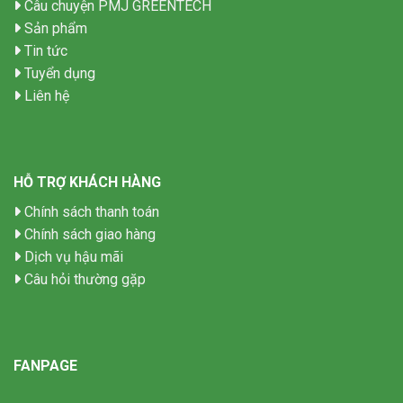
Câu chuyện PMJ GREENTECH
Sản phẩm
Tin tức
Tuyển dụng
Liên hệ
HỖ TRỢ KHÁCH HÀNG
Chính sách thanh toán
Chính sách giao hàng
Dịch vụ hậu mãi
Câu hỏi thường gặp
FANPAGE