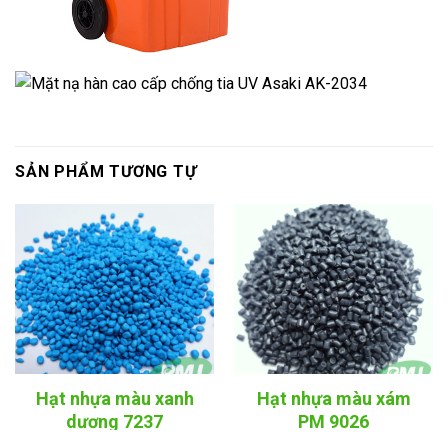
SẢN PHẨM TƯƠNG TỰ
Hạt nhựa màu xanh
Hạt nhựa màu xám
dương 7237
PM 9026