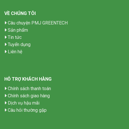
VỀ CHÚNG TÔI
Câu chuyện PMJ GREENTECH
Sản phẩm
Tin tức
Tuyển dụng
Liên hệ
HỖ TRỢ KHÁCH HÀNG
Chính sách thanh toán
Chính sách giao hàng
Dịch vụ hậu mãi
Câu hỏi thường gặp