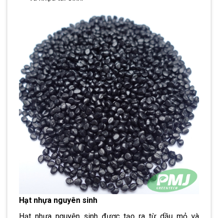
Hạt nhựa nguyên sinh
Hạt nhựa nguyên sinh được tạo ra từ dầu mỏ và