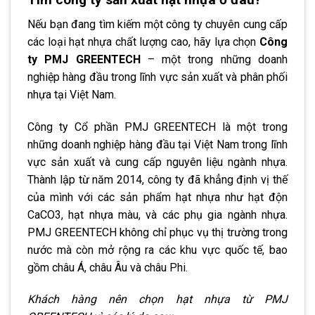
Nếu bạn đang tìm kiếm một công ty chuyên cung cấp
các loại hạt nhựa chất lượng cao, hãy lựa chọn
Công
ty PMJ GREENTECH
– một trong những doanh
nghiệp hàng đầu trong lĩnh vực sản xuất và phân phối
nhựa tại Việt Nam.
Công ty Cổ phần PMJ GREENTECH là một trong
những doanh nghiệp hàng đầu tại Việt Nam trong lĩnh
vực sản xuất và cung cấp nguyên liệu ngành nhựa.
Thành lập từ năm 2014, công ty đã khẳng định vị thế
của mình với các sản phẩm hạt nhựa như hạt độn
CaCO3, hạt nhựa màu, và các phụ gia ngành nhựa.
PMJ GREENTECH không chỉ phục vụ thị trường trong
nước mà còn mở rộng ra các khu vực quốc tế, bao
gồm châu Á, châu Âu và châu Phi​.
Khách hàng nên chọn hạt nhựa từ PMJ