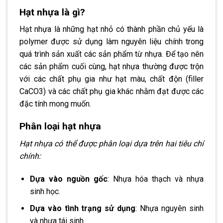
Hạt nhựa là gì?
Hạt nhựa là những hạt nhỏ có thành phần chủ yếu là
polymer được sử dụng làm nguyên liệu chính trong
quá trình sản xuất các sản phẩm từ nhựa. Để tạo nên
các sản phẩm cuối cùng, hạt nhựa thường được trộn
với các chất phụ gia như hạt màu, chất độn (filler
CaCO3) và các chất phụ gia khác nhằm đạt được các
đặc tính mong muốn.
Phân loại hạt nhựa
Hạt nhựa có thể được phân loại dựa trên hai tiêu chí
chính:
Dựa vào nguồn gốc
: Nhựa hóa thạch và nhựa
sinh học.
Dựa vào tình trạng sử dụng
: Nhựa nguyên sinh
và nhựa tái sinh.