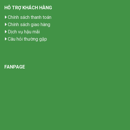
HỖ TRỢ KHÁCH HÀNG
Chính sách thanh toán
Chính sách giao hàng
Dịch vụ hậu mãi
Câu hỏi thường gặp
FANPAGE