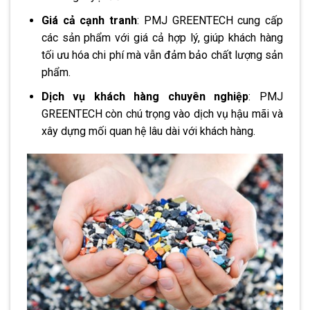
Giá cả cạnh tranh
: PMJ GREENTECH cung cấp
các sản phẩm với giá cả hợp lý, giúp khách hàng
tối ưu hóa chi phí mà vẫn đảm bảo chất lượng sản
phẩm​.
Dịch vụ khách hàng chuyên nghiệp
: PMJ
GREENTECH còn chú trọng vào dịch vụ hậu mãi và
xây dựng mối quan hệ lâu dài với khách hàng​.