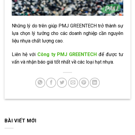
Những lý do trên giúp PMJ GREENTECH trở thành sự
lựa chọn lý tưởng cho các doanh nghiệp cần nguyên
liệu nhựa chất lượng cao.
Liên hệ với
Công ty PMJ GREENTECH
để được tư
vấn và nhận báo giá tốt nhất về các loại hạt nhựa.
BÀI VIẾT MỚI