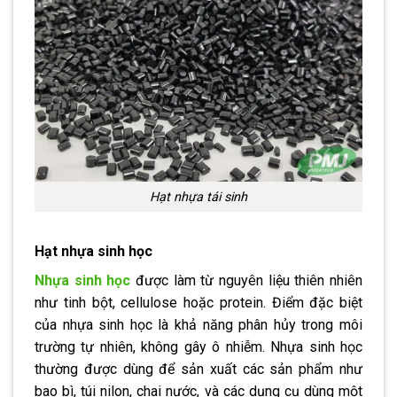
Hạt nhựa tái sinh
Hạt nhựa sinh học
Nhựa sinh học
được làm từ nguyên liệu thiên nhiên
như tinh bột, cellulose hoặc protein. Điểm đặc biệt
của nhựa sinh học là khả năng phân hủy trong môi
trường tự nhiên, không gây ô nhiễm. Nhựa sinh học
thường được dùng để sản xuất các sản phẩm như
bao bì, túi nilon, chai nước, và các dụng cụ dùng một