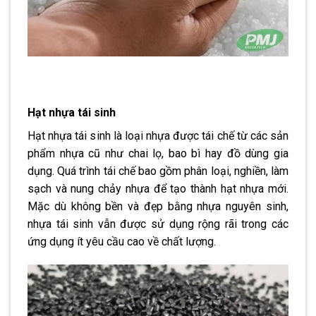
Hạt nhựa tái sinh
Hạt nhựa tái sinh là loại nhựa được tái chế từ các sản
phẩm nhựa cũ như chai lọ, bao bì hay đồ dùng gia
dụng. Quá trình tái chế bao gồm phân loại, nghiền, làm
sạch và nung chảy nhựa để tạo thành hạt nhựa mới.
Mặc dù không bền và đẹp bằng nhựa nguyên sinh,
nhựa tái sinh vẫn được sử dụng rộng rãi trong các
ứng dụng ít yêu cầu cao về chất lượng.