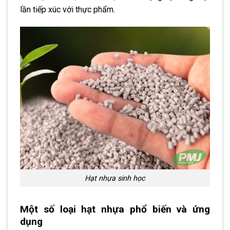
lần tiếp xúc với thực phẩm.
Hạt nhựa sinh học
Một số loại hạt nhựa phổ biến và ứng
dụng