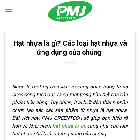
Skip
to
content
Hạt nhựa là gì? Các loại hạt nhựa và
ứng dụng của chúng
Nhựa là một nguyên liệu vô cùng quan trọng trong
cuộc sống hiện đại và có mặt trong hầu hết các sản
phẩm tiêu dùng. Tuy nhiên, ít ai biết đến thành phần
chính tạo nên các sản phẩm từ nhựa là hạt nhựa.
Bài viết này, PMJ GREENTECH sẽ giúp bạn hiểu rõ
hơn về khái niệm
hạt nhựa là gì
, cũng như các loại
hạt nhựa phổ biến và ứng dụng của chúng.