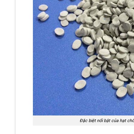
Đặc biệt nổi bật của hạt 