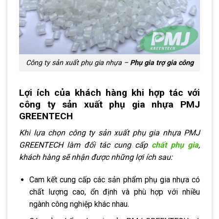
Công ty sản xuất phụ gia nhựa –
Phụ gia trợ gia công
Lợi ích của khách hàng khi hợp tác với
công ty sản xuất phụ gia nhựa PMJ
GREENTECH
Khi lựa chọn công ty sản xuất phụ gia nhựa PMJ
GREENTECH làm đối tác cung cấp
chất phụ gia
,
khách hàng sẽ nhận được những lợi ích sau:
Cam kết cung cấp các sản phẩm phụ gia nhựa có
chất lượng cao, ổn định và phù hợp với nhiều
ngành công nghiệp khác nhau.