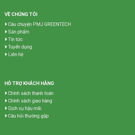
VỀ CHÚNG TÔI
Câu chuyện PMJ GREENTECH
Sản phẩm
Tin tức
Tuyển dụng
Liên hệ
HỖ TRỢ KHÁCH HÀNG
Chính sách thanh toán
Chính sách giao hàng
Dịch vụ hậu mãi
Câu hỏi thường gặp