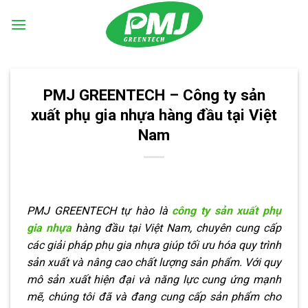
Skip
to
content
PMJ GREENTECH – Công ty sản
xuất phụ gia nhựa hàng đầu tại Việt
Nam
PMJ GREENTECH tự hào là
công ty sản xuất phụ
gia nhựa
hàng đầu tại Việt Nam, chuyên cung cấp
các giải pháp phụ gia nhựa giúp tối ưu hóa quy trình
sản xuất và nâng cao chất lượng sản phẩm. Với quy
mô sản xuất hiện đại và năng lực cung ứng mạnh
mẽ, chúng tôi đã và đang cung cấp sản phẩm cho