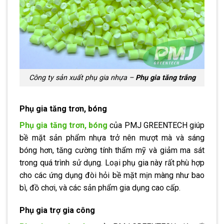
Công ty sản xuất phụ gia nhựa –
Phụ gia tăng trắng
Phụ gia tăng trơn, bóng
Phụ gia tăng trơn, bóng
của PMJ GREENTECH giúp
bề mặt sản phẩm nhựa trở nên mượt mà và sáng
bóng hơn, tăng cường tính thẩm mỹ và giảm ma sát
trong quá trình sử dụng. Loại phụ gia này rất phù hợp
cho các ứng dụng đòi hỏi bề mặt mịn màng như bao
bì, đồ chơi, và các sản phẩm gia dụng cao cấp.
Phụ gia trợ gia công