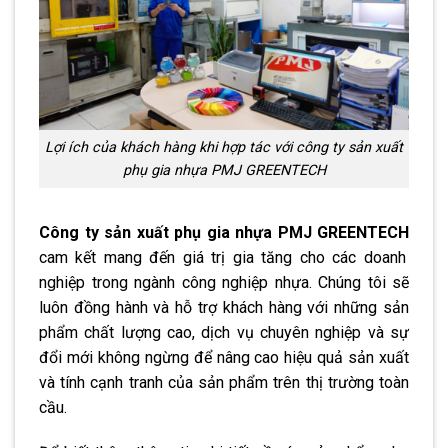
Lợi ích của khách hàng khi hợp tác với công ty sản xuất
phụ gia nhựa PMJ GREENTECH
Công ty sản xuất phụ gia nhựa PMJ GREENTECH
cam kết mang đến giá trị gia tăng cho các doanh
nghiệp trong ngành công nghiệp nhựa. Chúng tôi sẽ
luôn đồng hành và hỗ trợ khách hàng với những sản
phẩm chất lượng cao, dịch vụ chuyên nghiệp và sự
đổi mới không ngừng để nâng cao hiệu quả sản xuất
và tính cạnh tranh của sản phẩm trên thị trường toàn
cầu.