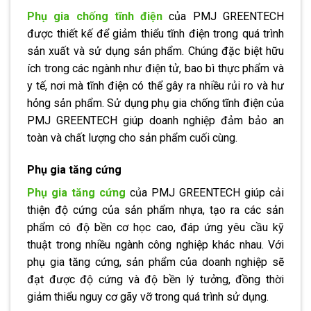
Phụ gia chống tĩnh điện
của PMJ GREENTECH
được thiết kế để giảm thiểu tĩnh điện trong quá trình
sản xuất và sử dụng sản phẩm. Chúng đặc biệt hữu
ích trong các ngành như điện tử, bao bì thực phẩm và
y tế, nơi mà tĩnh điện có thể gây ra nhiều rủi ro và hư
hỏng sản phẩm. Sử dụng phụ gia chống tĩnh điện của
PMJ GREENTECH giúp doanh nghiệp đảm bảo an
toàn và chất lượng cho sản phẩm cuối cùng.
Phụ gia tăng cứng
Phụ gia tăng cứng
của PMJ GREENTECH giúp cải
thiện độ cứng của sản phẩm nhựa, tạo ra các sản
phẩm có độ bền cơ học cao, đáp ứng yêu cầu kỹ
thuật trong nhiều ngành công nghiệp khác nhau. Với
phụ gia tăng cứng, sản phẩm của doanh nghiệp sẽ
đạt được độ cứng và độ bền lý tưởng, đồng thời
giảm thiểu nguy cơ gãy vỡ trong quá trình sử dụng.