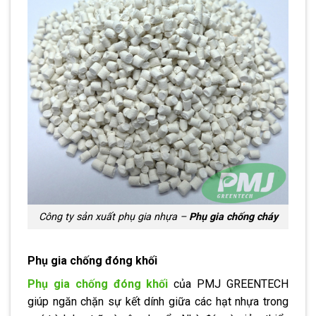
Công ty sản xuất phụ gia nhựa –
Phụ gia chống cháy
Phụ gia chống đóng khối
Phụ gia chống đóng khối
của PMJ GREENTECH
giúp ngăn chặn sự kết dính giữa các hạt nhựa trong