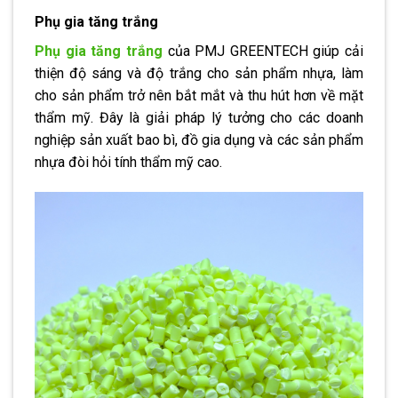
Phụ gia tăng trắng
Phụ gia tăng trắng
của PMJ GREENTECH giúp cải
thiện độ sáng và độ trắng cho sản phẩm nhựa, làm
cho sản phẩm trở nên bắt mắt và thu hút hơn về mặt
thẩm mỹ. Đây là giải pháp lý tưởng cho các doanh
nghiệp sản xuất bao bì, đồ gia dụng và các sản phẩm
nhựa đòi hỏi tính thẩm mỹ cao.