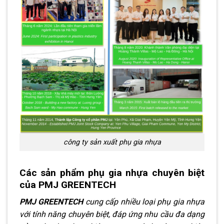
công ty sản xuất phụ gia nhựa
Các sản phẩm phụ gia nhựa chuyên biệt
của PMJ GREENTECH
PMJ GREENTECH
cung cấp nhiều loại phụ gia nhựa
với tính năng chuyên biệt, đáp ứng nhu cầu đa dạng