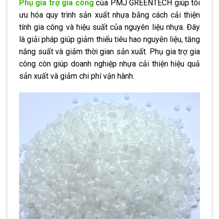
Phụ gia trợ gia công
của PMJ GREENTECH giúp tối
ưu hóa quy trình sản xuất nhựa bằng cách cải thiện
tính gia công và hiệu suất của nguyên liệu nhựa. Đây
là giải pháp giúp giảm thiểu tiêu hao nguyên liệu, tăng
năng suất và giảm thời gian sản xuất. Phụ gia trợ gia
công còn giúp doanh nghiệp nhựa cải thiện hiệu quả
sản xuất và giảm chi phí vận hành.