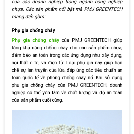
của các doanh nghiệp trong ngành công nghiệp
nhựa. Các sản phẩm nổi bật mà PMJ GREENTECH
mang đến gồm:
Phụ gia chống cháy
Phụ gia chống cháy
của PMJ GREENTECH giúp
tăng khả năng chống cháy cho các sản phẩm nhựa,
đảm bảo an toàn trong các ứng dụng như xây dựng,
nội thất ô tô, và điện tử. Loại phụ gia này giúp hạn
chế sự lan truyền của lửa, đáp ứng các tiêu chuẩn an
toàn quốc tế về phòng chống cháy nổ. Khi sử dụng
phụ gia chống cháy của PMJ GREENTECH, doanh
nghiệp có thể yên tâm về chất lượng và độ an toàn
của sản phẩm cuối cùng.