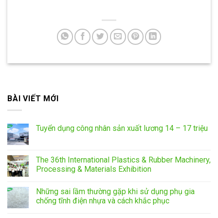
BÀI VIẾT MỚI
Tuyển dụng công nhân sản xuất lương 14 – 17 triệu
The 36th International Plastics & Rubber Machinery,
Processing & Materials Exhibition
Những sai lầm thường gặp khi sử dụng phụ gia
chống tĩnh điện nhựa và cách khắc phục