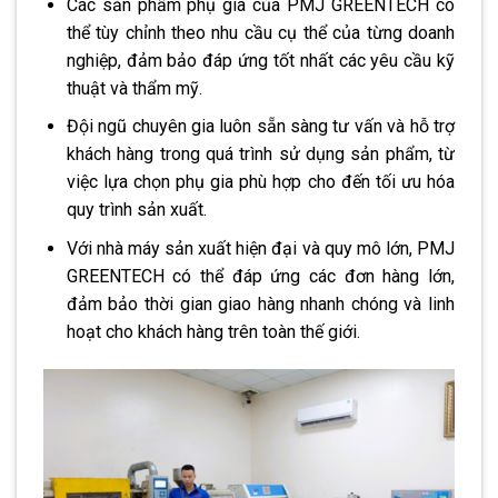
Các sản phẩm phụ gia của PMJ GREENTECH có
thể tùy chỉnh theo nhu cầu cụ thể của từng doanh
nghiệp, đảm bảo đáp ứng tốt nhất các yêu cầu kỹ
thuật và thẩm mỹ.
Đội ngũ chuyên gia luôn sẵn sàng tư vấn và hỗ trợ
khách hàng trong quá trình sử dụng sản phẩm, từ
việc lựa chọn phụ gia phù hợp cho đến tối ưu hóa
quy trình sản xuất.
Với nhà máy sản xuất hiện đại và quy mô lớn, PMJ
GREENTECH có thể đáp ứng các đơn hàng lớn,
đảm bảo thời gian giao hàng nhanh chóng và linh
hoạt cho khách hàng trên toàn thế giới.