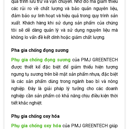
quá trình lưu trữ và vận chuyển. Nhờ đó mà giảm thiểu
các rủi ro về chất lượng và bảo quản nguyên liệu,
đảm bảo sự linh hoạt và hiệu quả trong quy trình sản
xuất. Khách hàng khi sử dụng sản phẩm của chúng
tôi sẽ dễ dàng quản lý và sử dụng nguyên liệu mà
không lo vấn đề kết dính hoặc giảm chất lượng.
Pha gia chống đọng sương
Phụ gia chống đọng sương
của PMJ GREENTECH
được thiết kế đặc biệt để giảm thiểu hiện tượng
ngưng tụ sương trên bề mặt sản phẩm nhựa, đặc biệt
là các sản phẩm dùng trong ngành bao bì và nông
nghiệp. Đây là giải pháp lý tưởng cho các doanh
nghiệp cần sản phẩm có khả năng chịu điều kiện thời
tiết khắc nghiệt.
Phụ gia chống oxy hóa
Phụ gia chống oxy hóa
của PMJ GREENTECH giúp