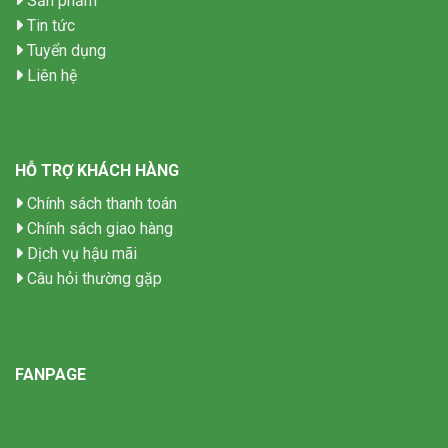
Sản phẩm
Tin tức
Tuyển dụng
Liên hệ
HỖ TRỢ KHÁCH HÀNG
Chính sách thanh toán
Chính sách giao hàng
Dịch vụ hậu mãi
Câu hỏi thường gặp
FANPAGE