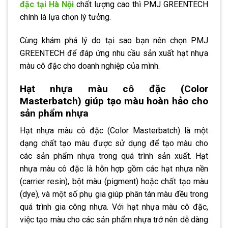
đặc tại Hà Nội
chất lượng cao thì PMJ GREENTECH
chính là lựa chọn lý tưởng.
Cùng khám phá lý do tại sao bạn nên chọn PMJ
GREENTECH để đáp ứng nhu cầu sản xuất hạt nhựa
màu cô đặc cho doanh nghiệp của mình.
Hạt nhựa màu cô đặc (Color
Masterbatch) giúp tạo màu hoàn hảo cho
sản phẩm nhựa
Hạt nhựa màu cô đặc (Color Masterbatch) là một
dạng chất tạo màu được sử dụng để tạo màu cho
các sản phẩm nhựa trong quá trình sản xuất. Hạt
nhựa màu cô đặc là hỗn hợp gồm các hạt nhựa nền
(carrier resin), bột màu (pigment) hoặc chất tạo màu
(dye), và một số phụ gia giúp phân tán màu đều trong
quá trình gia công nhựa. Với hạt nhựa màu cô đặc,
việc tạo màu cho các sản phẩm nhựa trở nên dễ dàng