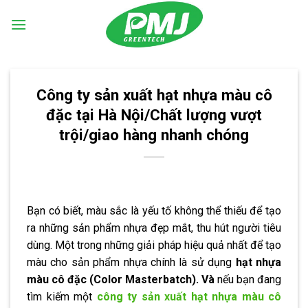
Skip
to
content
Công ty sản xuất hạt nhựa màu cô
đặc tại Hà Nội/Chất lượng vượt
trội/giao hàng nhanh chóng
Bạn có biết, màu sắc là yếu tố không thể thiếu để tạo
ra những sản phẩm nhựa đẹp mắt, thu hút người tiêu
dùng. Một trong những giải pháp hiệu quả nhất để tạo
màu cho sản phẩm nhựa chính là sử dụng
hạt nhựa
màu cô đặc (Color Masterbatch). Và
nếu bạn đang
tìm kiếm một
công ty sản xuất hạt nhựa màu cô