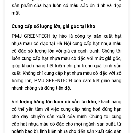
sản phẩm của bạn luôn có màu sắc ổn định và đẹp
mắt.
Cung cấp số lượng lớn, giá gốc tại kho
PMJ GREENTECH tự hào là công ty sản xuất hạt
nhựa màu cô đặc tại Hà Nội cung cấp hạt nhựa màu
cô đặc số lượng lớn với giá cả cạnh tranh. Chúng tôi
luôn cung cấp hạt nhựa màu cô đặc với mức giá gốc,
giúp khách hàng tiết kiệm chi phí trong quá trình sản
xuất. Không chỉ cung cấp hạt nhựa màu cô đặc với số
lượng lớn, PMJ GREENTECH còn cam kết giao hàng
nhanh chóng và đúng tiến độ.
Với
lượng hàng lớn luôn có sẵn tại kho
, khách hàng
có thể yên tâm về việc cung cấp hàng hoá đúng hạn
cho dây chuyền sản xuất của mình. Chúng tôi cung
cấp hạt nhựa màu cô đặc cho mọi ngành sản xuất, từ
ngành bao bì, linh kiện nhựa cho đến sản xuất các sản