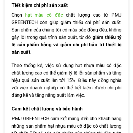
Tiết kiệm chi phí sản xuất
Chọn
hạt màu cô đặc
chất lượng cao từ PMJ
GREENTECH còn giúp giảm thiểu chi phí sản xuất.
Sản phẩm của chúng tôi có màu sắc đồng đều, không
gây lỗi trong quá trình sản xuất, từ đó
giảm thiểu tỷ
lệ sản phẩm hỏng và giảm chi phí bảo trì thiết bị
sản xuất
.
Theo thống kê, việc sử dụng hạt nhựa màu cô đặc
chất lượng cao có thể giảm tỷ lệ lỗi sản phẩm và tăng
hiệu quả sản xuất lên tới 15%. Điều này đồng nghĩa
với việc doanh nghiệp có thể tiết kiệm được chi phí
đáng kể và tăng năng suất làm việc.
Cam kết chất lượng và bảo hành
PMJ GREENTECH cam kết mang đến cho khách hàng
những sản phẩm hạt nhựa màu cô đặc có chất lượng