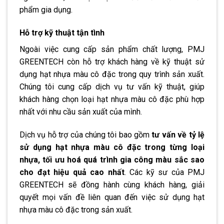
phẩm gia dụng.
Hỗ trợ kỹ thuật tận tình
Ngoài việc cung cấp sản phẩm chất lượng, PMJ
GREENTECH còn hỗ trợ khách hàng về kỹ thuật sử
dụng hạt nhựa màu cô đặc trong quy trình sản xuất.
Chúng tôi cung cấp dịch vụ tư vấn kỹ thuật, giúp
khách hàng chọn loại hạt nhựa màu cô đặc phù hợp
nhất với nhu cầu sản xuất của mình.
Dịch vụ hỗ trợ của chúng tôi bao gồm
tư vấn về tỷ lệ
sử dụng hạt nhựa màu cô đặc trong từng loại
nhựa, tối ưu hoá quá trình gia công màu sắc sao
cho đạt hiệu quả cao nhất
. Các kỹ sư của PMJ
GREENTECH sẽ đồng hành cùng khách hàng, giải
quyết mọi vấn đề liên quan đến việc sử dụng hạt
nhựa màu cô đặc trong sản xuất.