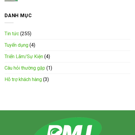
DANH MỤC
Tin tức
(255)
Tuyển dụng
(4)
Triển Lãm/Sự Kiện
(4)
Câu hỏi thường gặp
(1)
Hỗ trợ khách hàng
(3)