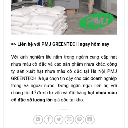
=> Liên hệ với PMJ GREENTECH ngay hôm nay
Với kinh nghiệm lâu năm trong ngành cung cấp hạt
nhựa màu cô đặc và các sản phẩm nhựa khác, công
ty sản xuất hạt nhựa màu cô đặc tại Hà Nội PMJ
GREENTECH là lựa chọn tin cậy cho các doanh nghiệp
trong và ngoài nước. Đừng ngần ngại liên hệ với
chúng tôi để được tư vấn và đặt hàng
hạt nhựa màu
cô đặc số lượng lớn
giá gốc tại kho.