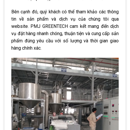
Bên cạnh đó, quý khách có thể tham khảo các thông
tin về sản phẩm và dịch vụ của chúng tôi qua
website. PMJ GREENTECH cam kết mang đến dịch
vụ đặt hàng nhanh chóng, thuận tiện và cung cấp sản
phẩm đúng yêu cầu với số lượng và thời gian giao
hàng chính xác.