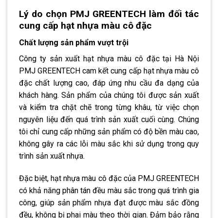
Lý do chọn PMJ GREENTECH làm đối tác
cung cấp hạt nhựa màu cô đặc
Chất lượng sản phẩm vượt trội
Công ty sản xuất hạt nhựa màu cô đặc tại Hà Nội
PMJ GREENTECH cam kết cung cấp hạt nhựa màu cô
đặc chất lượng cao, đáp ứng nhu cầu đa dạng của
khách hàng. Sản phẩm của chúng tôi được sản xuất
và kiểm tra chặt chẽ trong từng khâu, từ việc chọn
nguyên liệu đến quá trình sản xuất cuối cùng. Chúng
tôi chỉ cung cấp những sản phẩm có độ bền màu cao,
không gây ra các lỗi màu sắc khi sử dụng trong quy
trình sản xuất nhựa.
Đặc biệt, hạt nhựa màu cô đặc của PMJ GREENTECH
có khả năng phân tán đều màu sắc trong quá trình gia
công, giúp sản phẩm nhựa đạt được màu sắc đồng
đều, không bị phai màu theo thời gian. Đảm bảo rằng