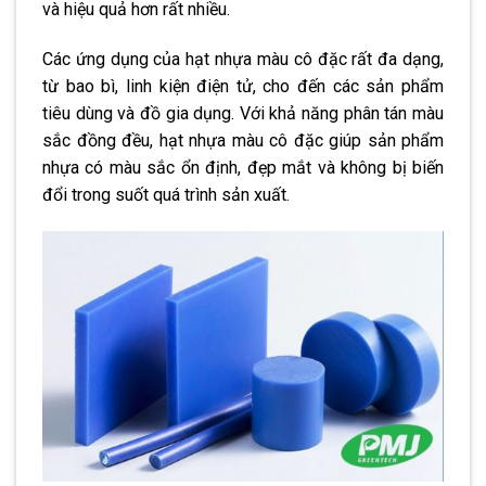
và hiệu quả hơn rất nhiều.
Các ứng dụng của hạt nhựa màu cô đặc rất đa dạng,
từ bao bì, linh kiện điện tử, cho đến các sản phẩm
tiêu dùng và đồ gia dụng. Với khả năng phân tán màu
sắc đồng đều, hạt nhựa màu cô đặc giúp sản phẩm
nhựa có màu sắc ổn định, đẹp mắt và không bị biến
đổi trong suốt quá trình sản xuất.