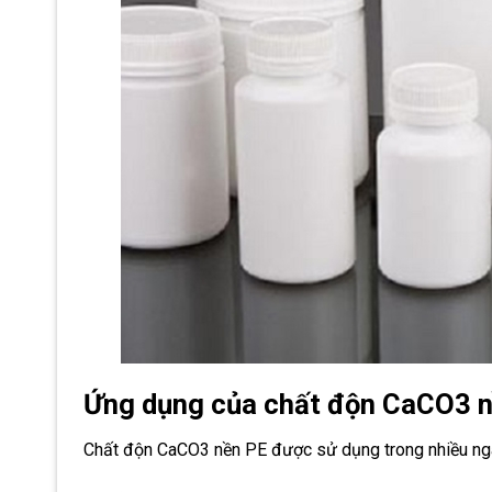
Ứng dụng của chất độn CaCO3 
Chất độn CaCO3 nền PE được sử dụng trong nhiều ng