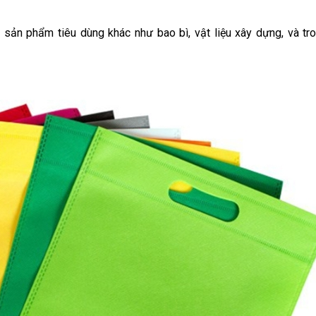
sản phẩm tiêu dùng khác như bao bì, vật liệu xây dựng, và tr