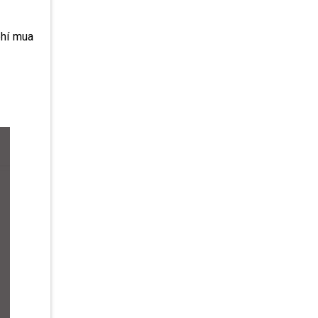
phí mua