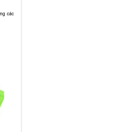
ong các