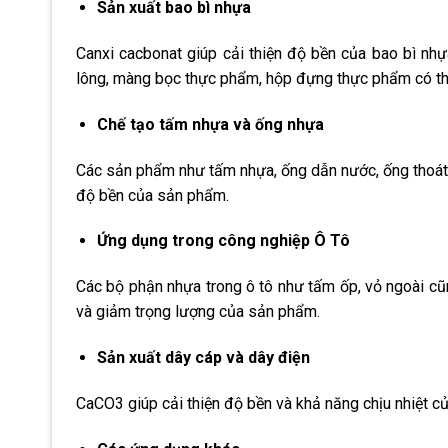
Sản xuất bao bì nhựa
Canxi cacbonat giúp cải thiện độ bền của bao bì nhựa
lông, màng bọc thực phẩm, hộp đựng thực phẩm có t
Chế tạo tấm nhựa và ống nhựa
Các sản phẩm như tấm nhựa, ống dẫn nước, ống thoát
độ bền của sản phẩm.
Ứng dụng trong công nghiệp Ô Tô
Các bộ phận nhựa trong ô tô như tấm ốp, vỏ ngoài cũ
và giảm trọng lượng của sản phẩm.
Sản xuất dây cáp và dây điện
CaCO3 giúp cải thiện độ bền và khả năng chịu nhiệt củ